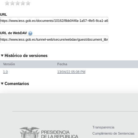
URL
URL de WebDAV
Histórico de versiones
Versión
Fecha
1.0
13/04/22 05:08 PM
Comentarios
Transparencia
Cumplimiento de Sentencias