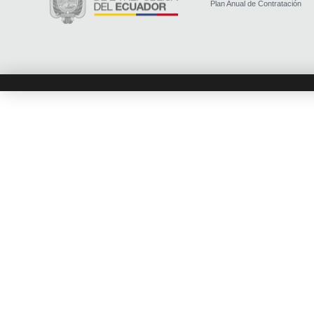
Plan Anual de Contratación