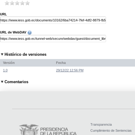
URL
URL de WebDAV
Histórico de versiones
Versión
Fecha
1.0
29/12/22 12:56 PM
Comentarios
Transparencia
Cumplimiento de Sentencias