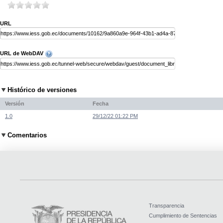
URL
URL de WebDAV
Histórico de versiones
Versión
Fecha
1.0
29/12/22 01:22 PM
Comentarios
Transparencia
Cumplimiento de Sentencias