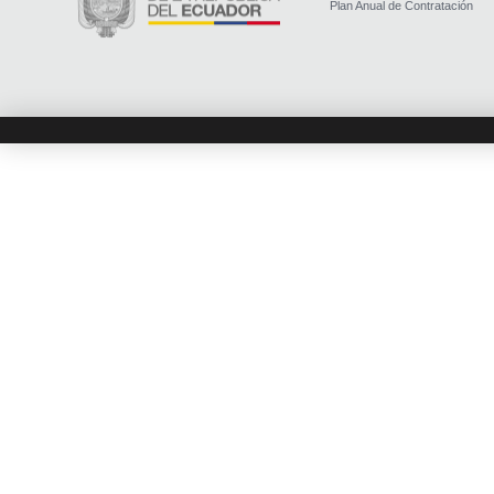
Plan Anual de Contratación