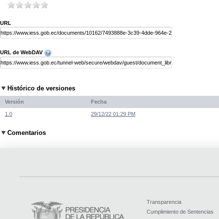
URL
URL de WebDAV
Histórico de versiones
Versión
Fecha
1.0
29/12/22 01:29 PM
Comentarios
Transparencia
Cumplimiento de Sentencias