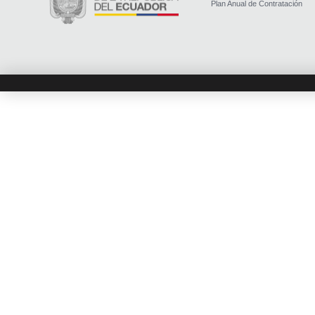
Plan Anual de Contratación