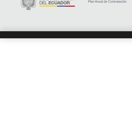
Plan Anual de Contratación