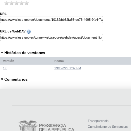
URL
URL de WebDAV
Histórico de versiones
Versión
Fecha
1.0
29/12/22 01:37 PM
Comentarios
Transparencia
Cumplimiento de Sentencias