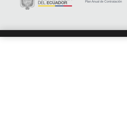
Plan Anual de Contratación