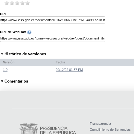
URL
URL de WebDAV
Histórico de versiones
Versión
Fecha
1.0
29/12/22 01:37 PM
Comentarios
Transparencia
Cumplimiento de Sentencias