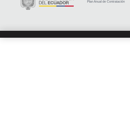
Plan Anual de Contratación