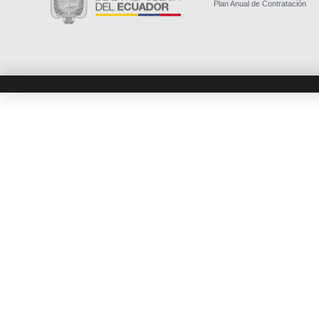
Plan Anual de Contratación