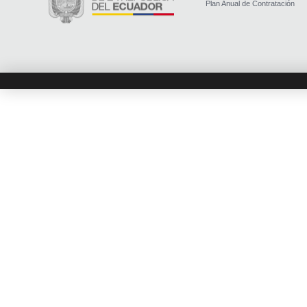
Plan Anual de Contratación