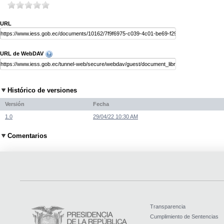
URL
URL de WebDAV
Histórico de versiones
Versión
Fecha
1.0
29/04/22 10:30 AM
Comentarios
Transparencia
Cumplimiento de Sentencias