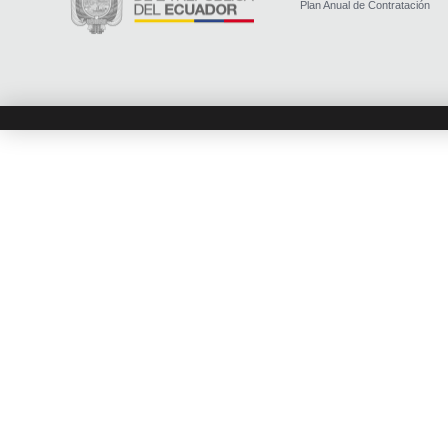
Plan Anual de Contratación