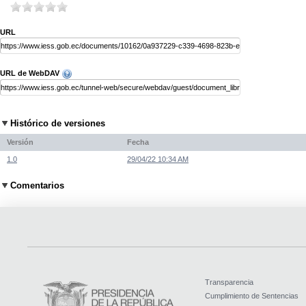
URL
URL de WebDAV
Histórico de versiones
Versión
Fecha
1.0
29/04/22 10:34 AM
Comentarios
Transparencia
Cumplimiento de Sentencias