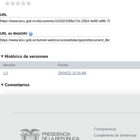
URL
URL de WebDAV
Histórico de versiones
Versión
Fecha
1.0
29/04/22 10:34 AM
Comentarios
Transparencia
Cumplimiento de Sentencias