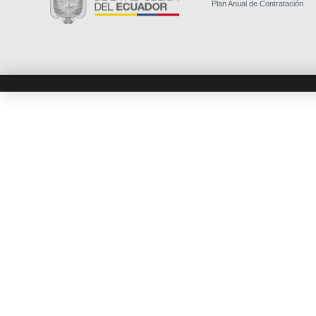
Plan Anual de Contratación