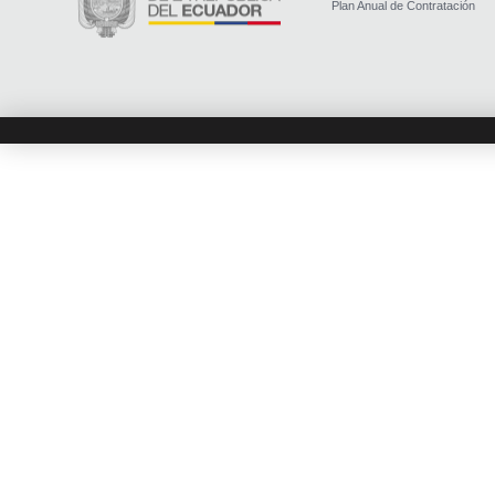
Plan Anual de Contratación