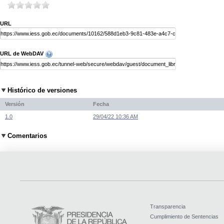
URL
URL de WebDAV
Histórico de versiones
Versión
Fecha
1.0
29/04/22 10:36 AM
Comentarios
Transparencia
Cumplimiento de Sentencias