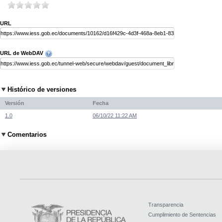
URL
URL de WebDAV
Histórico de versiones
Versión
Fecha
1.0
06/10/22 11:22 AM
Comentarios
Transparencia
Cumplimiento de Sentencias