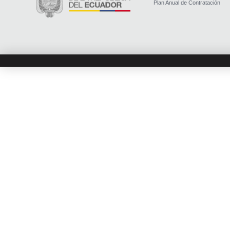
Plan Anual de Contratación