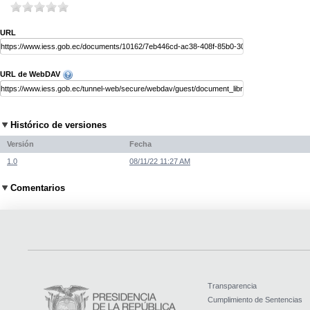
URL
URL de WebDAV
Histórico de versiones
Versión
Fecha
1.0
08/11/22 11:27 AM
Comentarios
Transparencia
Cumplimiento de Sentencias