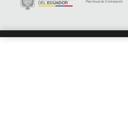
Plan Anual de Contratación