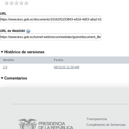
URL
URL de WebDAV
Histórico de versiones
Versión
Fecha
1.0
08/11/22 11:30 AM
Comentarios
Transparencia
Cumplimiento de Sentencias