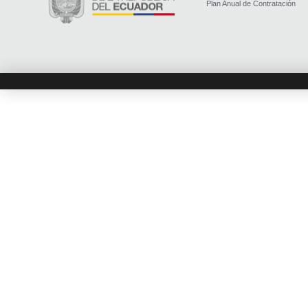
Plan Anual de Contratación