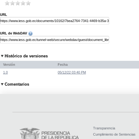
URL
URL de WebDAV
Histórico de versiones
Versión
Fecha
1.0
05/12/22 03:40 PM
Comentarios
Transparencia
Cumplimiento de Sentencias