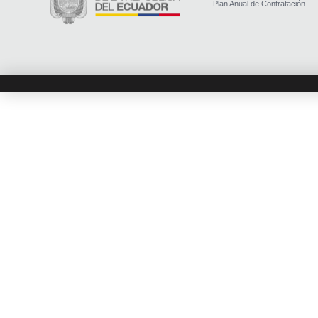
Plan Anual de Contratación