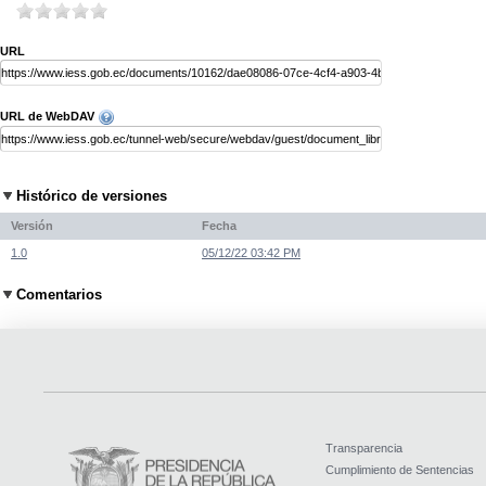
URL
URL de WebDAV
Histórico de versiones
Versión
Fecha
1.0
05/12/22 03:42 PM
Comentarios
Transparencia
Cumplimiento de Sentencias