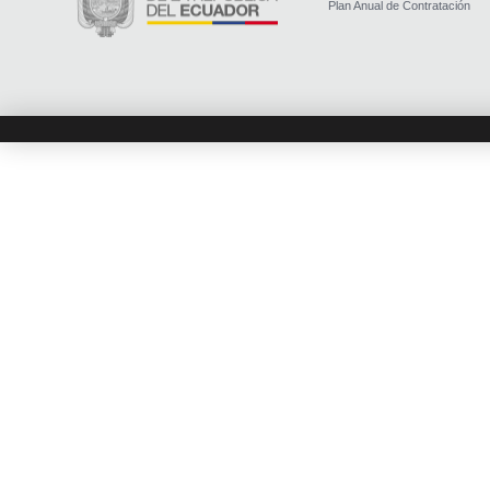
Plan Anual de Contratación