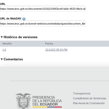
URL
URL de WebDAV
Histórico de versiones
Versión
Fecha
1.0
31/12/22 09:16 PM
Comentarios
Transparencia
Cumplimiento de Sentencias
Plan Anual de Contratación