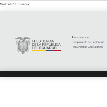
Mostrando 18 resultados.
Transparencia
Cumplimiento de Sentencias
Plan Anual de Contratación