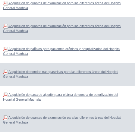
Adquisicion de guantes de examinacion para las diferentes áreas del Hospital
General Machala
Adquisicion de guantes de examinación para las diferentes áreas del Hospital
General Machala
Adquisicion de pañales para pacientes crónicos y hospitalizados del Hospital
General Machala
Adquisicion de sondas nasogastricas para las diferentes áreas del Hospital
General Machala
Adquisición de gasa de algodón para el área de central de esterilización del
Hospital General Machala
Adquisición de guantes de examinación para las diferentes áreas del Hospital
General Machala