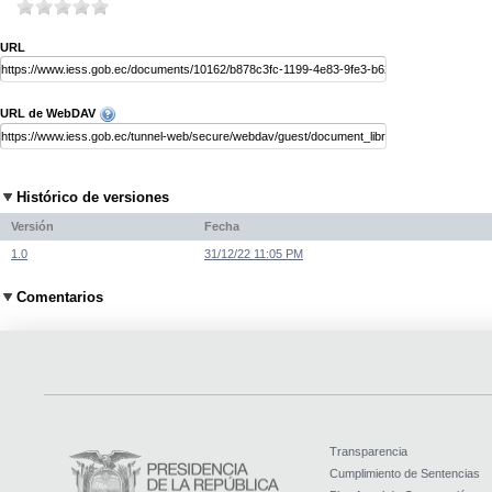
URL
URL de WebDAV
Histórico de versiones
Versión
Fecha
1.0
31/12/22 11:05 PM
Comentarios
Transparencia
Cumplimiento de Sentencias