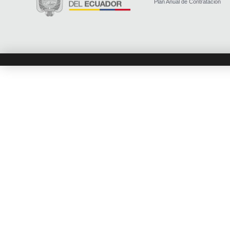
Plan Anual de Contratación