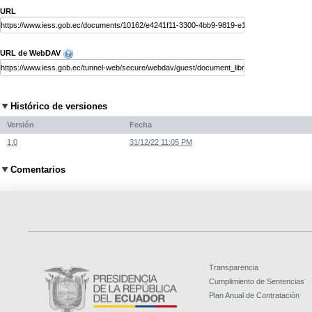
URL
URL de WebDAV
Histórico de versiones
Versión
Fecha
1.0
31/12/22 11:05 PM
Comentarios
Transparencia
Cumplimiento de Sentencias
Plan Anual de Contratación