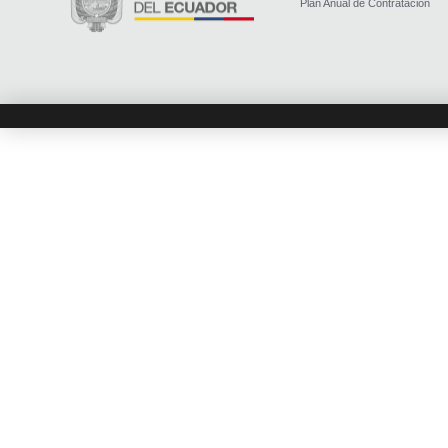
Plan Anual de Contratación