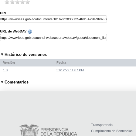
URL
URL de WebDAV
Histórico de versiones
Versión
Fecha
1.0
31/12/22 11:07 PM
Comentarios
Transparencia
Cumplimiento de Sentencias