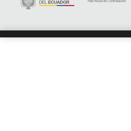
Plan Anual de Contratación