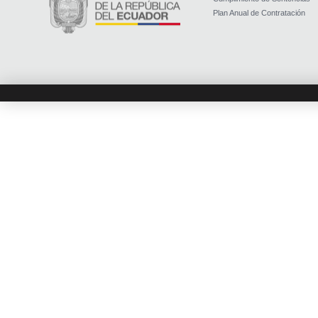
Plan Anual de Contratación