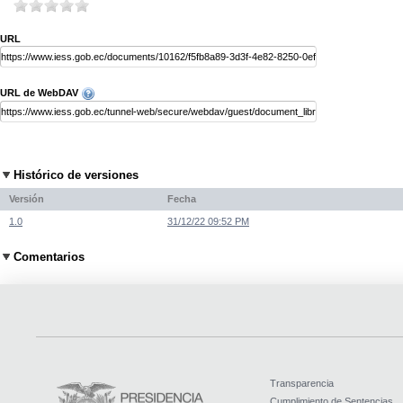
URL
URL de WebDAV
Histórico de versiones
Versión
Fecha
1.0
31/12/22 09:52 PM
Comentarios
Transparencia
Cumplimiento de Sentencias