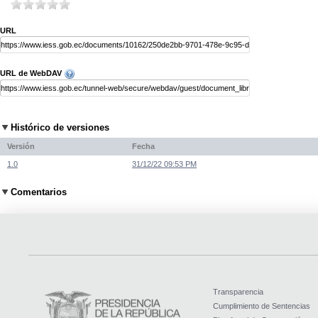
URL
URL de WebDAV
Histórico de versiones
Versión
Fecha
1.0
31/12/22 09:53 PM
Comentarios
Transparencia
Cumplimiento de Sentencias