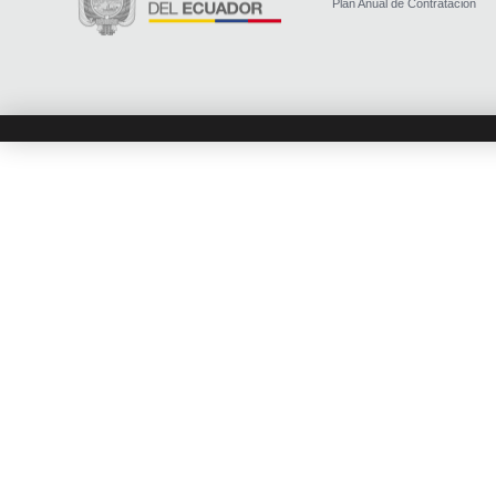
Plan Anual de Contratación