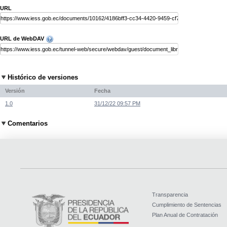
URL
URL de WebDAV
Histórico de versiones
Versión
Fecha
1.0
31/12/22 09:57 PM
Comentarios
Transparencia
Cumplimiento de Sentencias
Plan Anual de Contratación