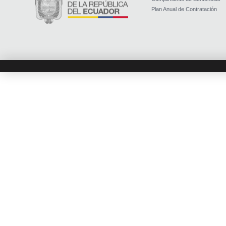
Plan Anual de Contratación