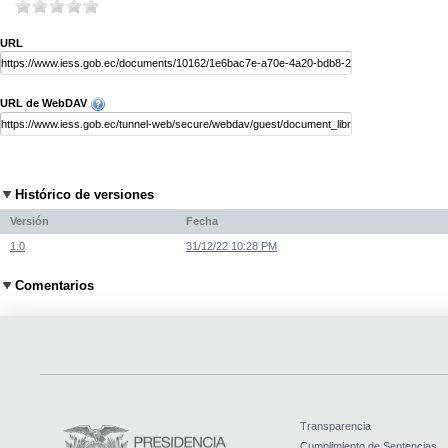
URL
URL de WebDAV
Histórico de versiones
Versión
Fecha
1.0
31/12/22 10:28 PM
Comentarios
Transparencia
Cumplimiento de Sentencias