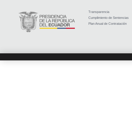
Transparencia
Cumplimiento de Sentencias
Plan Anual de Contratación