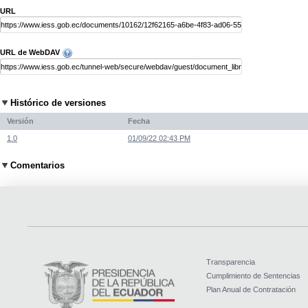
URL
URL de WebDAV
Histórico de versiones
Versión
Fecha
1.0
01/09/22 02:43 PM
Comentarios
Transparencia
Cumplimiento de Sentencias
Plan Anual de Contratación