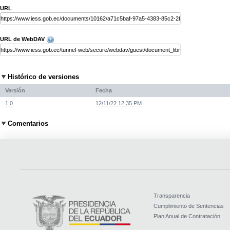
URL
URL de WebDAV
Histórico de versiones
Versión
Fecha
1.0
12/11/22 12:35 PM
Comentarios
Transparencia
Cumplimiento de Sentencias
Plan Anual de Contratación