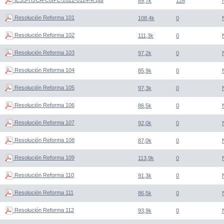
89,7k
128
Resolución Reforma 101
108,4k
0
Resolución Reforma 102
111,3k
0
Resolución Reforma 103
97,2k
0
Resolución Reforma 104
85,9k
0
Resolución Reforma 105
97,3k
0
Resolución Reforma 106
86,5k
0
Resolución Reforma 107
92,0k
0
Resolución Reforma 108
87,0k
0
Resolución Reforma 109
113,9k
0
Resolución Reforma 110
91,3k
0
Resolución Reforma 111
86,5k
0
Resolución Reforma 112
93,9k
0