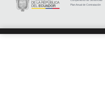
Cumplimiento de Sentencias
Plan Anual de Contratación