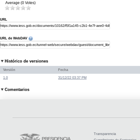
Average (0 Votes)
URL
URL de WebDAV
Histórico de versiones
Versión
Fecha
1.0
31/12/22 03:37 PM
Comentarios
Transparencia