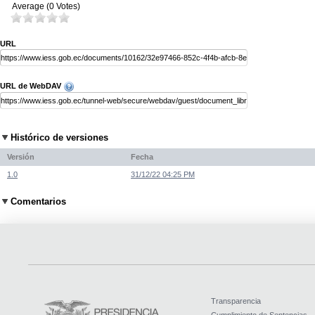
Average (0 Votes)
URL
URL de WebDAV
Histórico de versiones
Versión
Fecha
1.0
31/12/22 04:25 PM
Comentarios
Transparencia