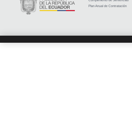
Cumplimiento de Sentencias
Plan Anual de Contratación