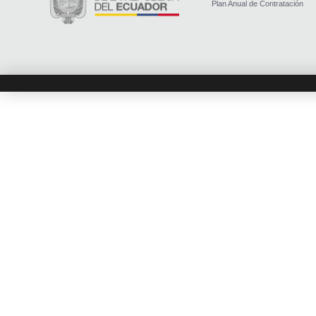
Plan Anual de Contratación