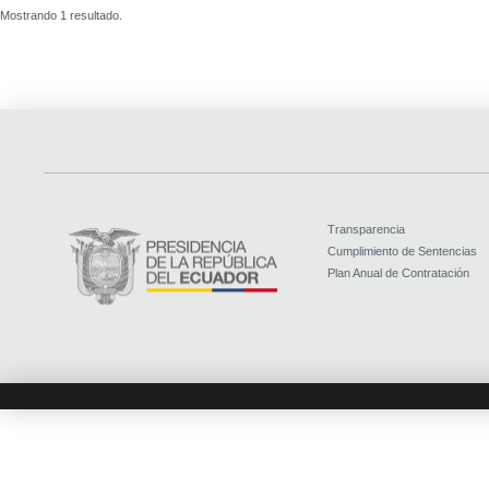
Mostrando 1 resultado.
Transparencia
Cumplimiento de Sentencias
Plan Anual de Contratación