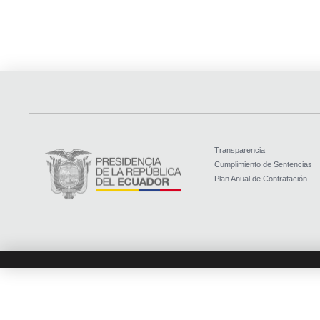
Transparencia
Cumplimiento de Sentencias
Plan Anual de Contratación