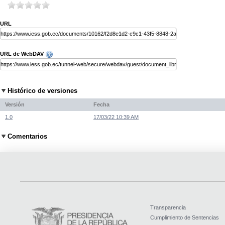
URL
URL de WebDAV
Histórico de versiones
Versión
Fecha
1.0
17/03/22 10:39 AM
Comentarios
Transparencia
Cumplimiento de Sentencias