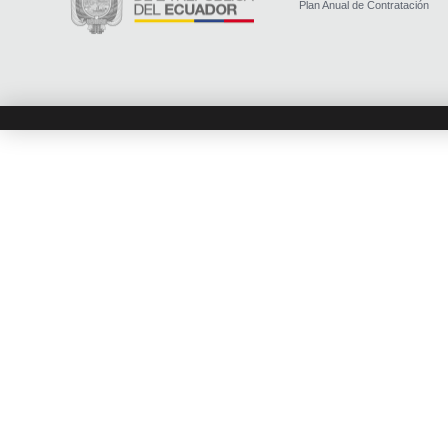
Plan Anual de Contratación