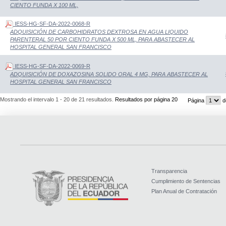
CIENTO FUNDA X 100 ML,
IESS-HG-SF-DA-2022-0068-R
ADQUISICIÓN DE CARBOHIDRATOS DEXTROSA EN AGUA LIQUIDO
PARENTERAL 50 POR CIENTO FUNDA X 500 ML, PARA ABASTECER AL
HOSPITAL GENERAL SAN FRANCISCO
IESS-HG-SF-DA-2022-0069-R
ADQUISICIÓN DE DOXAZOSINA SOLIDO ORAL 4 MG, PARA ABASTECER AL
HOSPITAL GENERAL SAN FRANCISCO
Mostrando el intervalo 1 - 20 de 21 resultados.
Resultados por página 20
Página
d
Transparencia
Cumplimiento de Sentencias
Plan Anual de Contratación