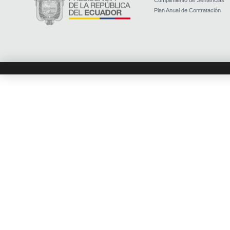
Cumplimiento de Sentencias
Plan Anual de Contratación