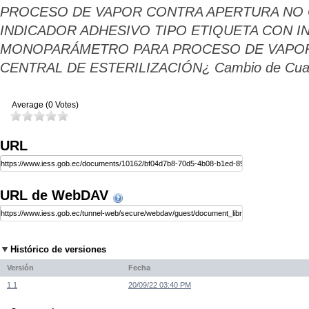
PROCESO DE VAPOR CONTRA APERTURA NO 
INDICADOR ADHESIVO TIPO ETIQUETA CON I
MONOPARÁMETRO PARA PROCESO DE VAPOR 
CENTRAL DE ESTERILIZACIÓN¿ Cambio de Cuat
Average (0 Votes)
URL
URL de WebDAV
Histórico de versiones
Versión
Fecha
1.1
20/09/22 03:40 PM