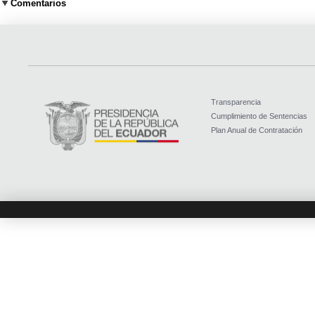
Comentarios
Transparencia
Cumplimiento de Sentencias
Plan Anual de Contratación