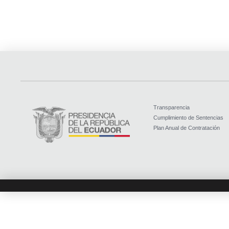
Transparencia
Cumplimiento de Sentencias
Plan Anual de Contratación