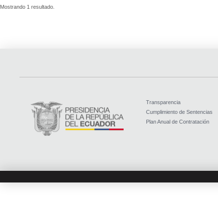
Mostrando 1 resultado.
Transparencia
Cumplimiento de Sentencias
Plan Anual de Contratación