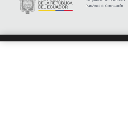
Cumplimiento de Sentencias
Plan Anual de Contratación