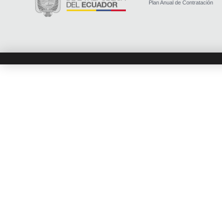
Plan Anual de Contratación