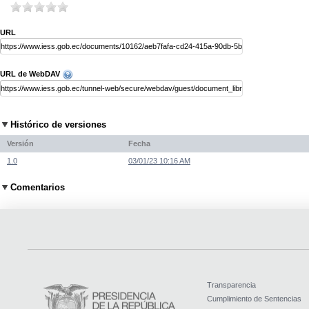
URL
URL de WebDAV
Histórico de versiones
Versión
Fecha
1.0
03/01/23 10:16 AM
Comentarios
Transparencia
Cumplimiento de Sentencias