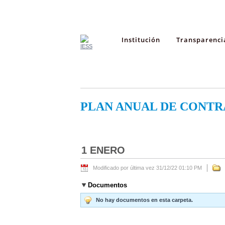
Institución
Transparenci
PLAN ANUAL DE CONTR
1 ENERO
Modificado por última vez 31/12/22 01:10 PM
Documentos
No hay documentos en esta carpeta.