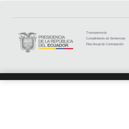
Transparencia
Cumplimiento de Sentencias
Plan Anual de Contratación