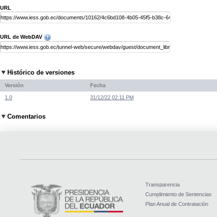
URL
URL de WebDAV
Histórico de versiones
Versión
Fecha
1.0
31/12/22 02:11 PM
Comentarios
Transparencia
Cumplimiento de Sentencias
Plan Anual de Contratación