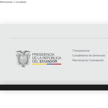
Mostrando 1 resultado.
Transparencia
Cumplimiento de Sentencias
Plan Anual de Contratación