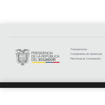
Transparencia
Cumplimiento de Sentencias
Plan Anual de Contratación