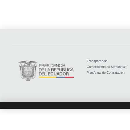
Transparencia
Cumplimiento de Sentencias
Plan Anual de Contratación